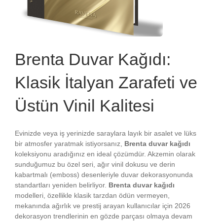
Brenta Duvar Kağıdı:
Klasik İtalyan Zarafeti ve
Üstün Vinil Kalitesi
Evinizde veya iş yerinizde saraylara layık bir asalet ve lüks
bir atmosfer yaratmak istiyorsanız,
Brenta duvar kağıdı
koleksiyonu aradığınız en ideal çözümdür. Akzemin olarak
sunduğumuz bu özel seri, ağır vinil dokusu ve derin
kabartmalı (emboss) desenleriyle duvar dekorasyonunda
standartları yeniden belirliyor.
Brenta duvar kağıdı
modelleri, özellikle klasik tarzdan ödün vermeyen,
mekanında ağırlık ve prestij arayan kullanıcılar için 2026
dekorasyon trendlerinin en gözde parçası olmaya devam