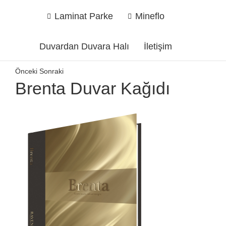
Laminat Parke
Mineflo
Duvardan Duvara Halı
İletişim
Önceki
Sonraki
Brenta Duvar Kağıdı