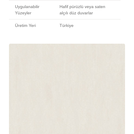
Uygulanabilir
Hafif pürüzlü veya saten
Yüzeyler
alçılı düz duvarlar
Üretim Yeri
Türkiye