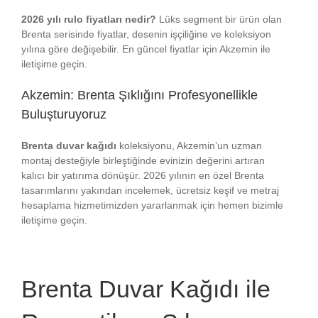
2026 yılı rulo fiyatları nedir?
Lüks segment bir ürün olan
Brenta serisinde fiyatlar, desenin işçiliğine ve koleksiyon
yılına göre değişebilir. En güncel fiyatlar için Akzemin ile
iletişime geçin.
Akzemin: Brenta Şıklığını Profesyonellikle
Buluşturuyoruz
Brenta duvar kağıdı
koleksiyonu, Akzemin’un uzman
montaj desteğiyle birleştiğinde evinizin değerini artıran
kalıcı bir yatırıma dönüşür. 2026 yılının en özel Brenta
tasarımlarını yakından incelemek, ücretsiz keşif ve metraj
hesaplama hizmetimizden yararlanmak için hemen bizimle
iletişime geçin.
Brenta Duvar Kağıdı ile