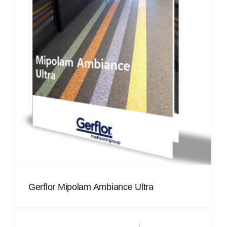
Gerflor Mipolam Ambiance Ultra