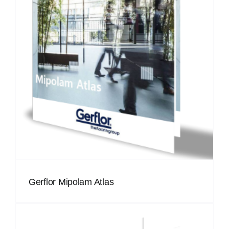
Gerflor Mipolam Atlas