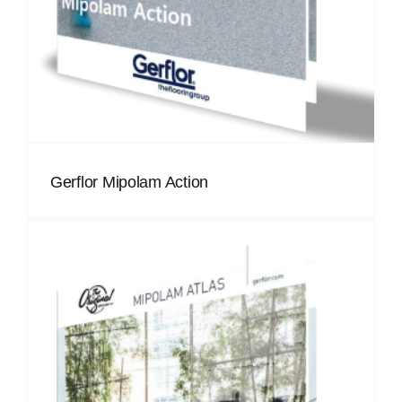
Gerflor Mipolam Action