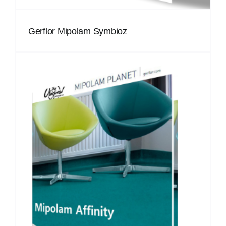
Gerflor Mipolam Symbioz