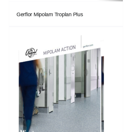
Gerflor Mipolam Troplan Plus