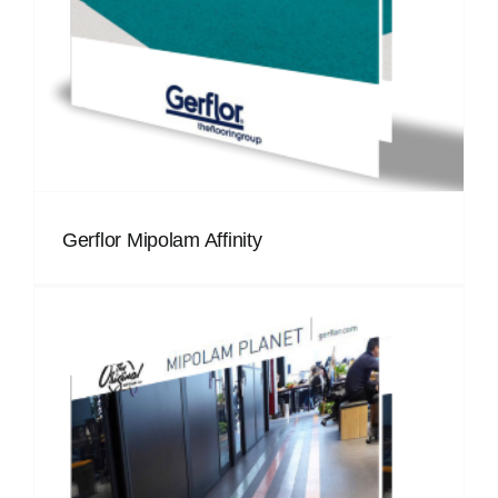
Gerflor Mipolam Affinity