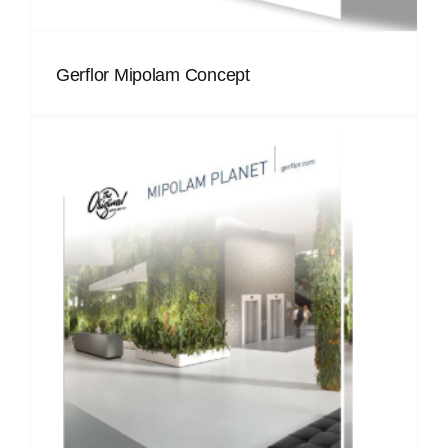
Gerflor Mipolam Concept