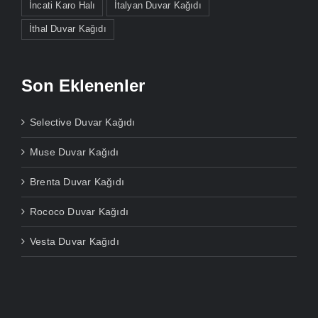
İncati Karo Halı
İtalyan Duvar Kağıdı
İthal Duvar Kağıdı
Son Eklenenler
Selective Duvar Kağıdı
Muse Duvar Kağıdı
Brenta Duvar Kağıdı
Rococo Duvar Kağıdı
Vesta Duvar Kağıdı