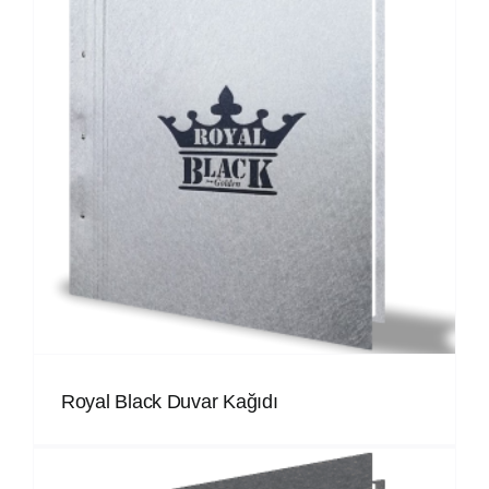
Royal Black Duvar Kağıdı