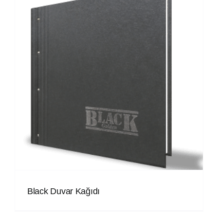
Black Duvar Kağıdı