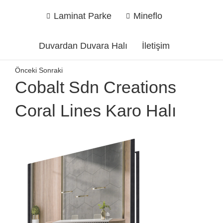
Laminat Parke
Mineflo
Duvardan Duvara Halı
İletişim
Önceki
Sonraki
Cobalt Sdn Creations
Coral Lines Karo Halı