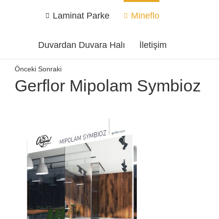
Laminat Parke
Mineflo
Duvardan Duvara Halı
İletişim
Önceki
Sonraki
Gerflor Mipolam Symbioz