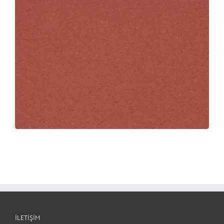
İLETIŞIM