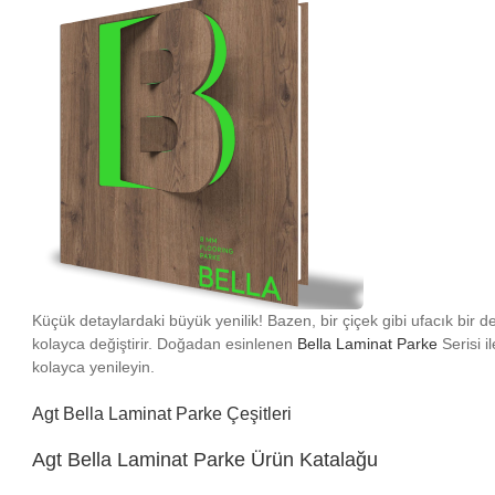
Küçük detaylardaki büyük yenilik! Bazen, bir çiçek gibi ufacık bir d
kolayca değiştirir. Doğadan esinlenen
Bella Laminat Parke
Serisi i
kolayca yenileyin.
Agt Bella Laminat Parke Çeşitleri
Agt Bella Laminat Parke Ürün Katalağu