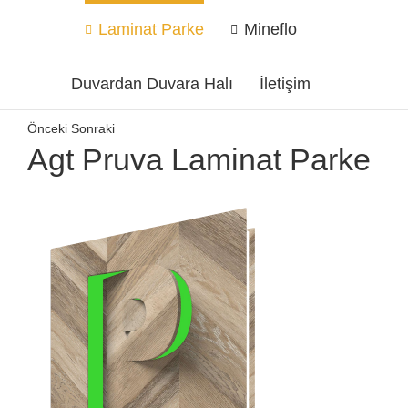
Laminat Parke
Mineflo
Duvardan Duvara Halı
İletişim
Önceki
Sonraki
Agt Pruva Laminat Parke