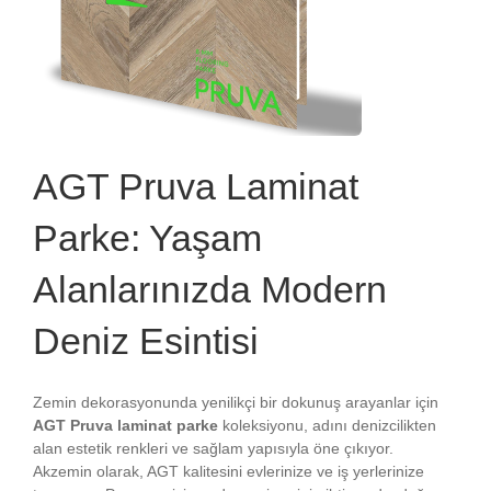
AGT Pruva Laminat
Parke: Yaşam
Alanlarınızda Modern
Deniz Esintisi
Zemin dekorasyonunda yenilikçi bir dokunuş arayanlar için
AGT Pruva laminat parke
koleksiyonu, adını denizcilikten
alan estetik renkleri ve sağlam yapısıyla öne çıkıyor.
Akzemin olarak, AGT kalitesini evlerinize ve iş yerlerinize