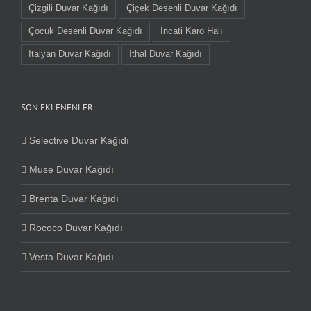
Çizgili Duvar Kağıdı
Çiçek Desenli Duvar Kağıdı
Çocuk Desenli Duvar Kağıdı
İncati Karo Halı
İtalyan Duvar Kağıdı
İthal Duvar Kağıdı
SON EKLENENLER
Selective Duvar Kağıdı
Muse Duvar Kağıdı
Brenta Duvar Kağıdı
Rococo Duvar Kağıdı
Vesta Duvar Kağıdı