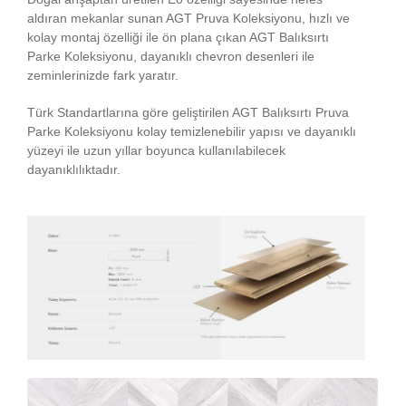
aldıran mekanlar sunan AGT Pruva Koleksiyonu, hızlı ve
kolay montaj özelliği ile ön plana çıkan AGT Balıksırtı
Parke Koleksiyonu, dayanıklı chevron desenleri ile
zeminlerinizde fark yaratır.
Türk Standartlarına göre geliştirilen AGT Balıksırtı Pruva
Parke Koleksiyonu kolay temizlenebilir yapısı ve dayanıklı
yüzeyi ile uzun yıllar boyunca kullanılabilecek
dayanıklılıktadır.