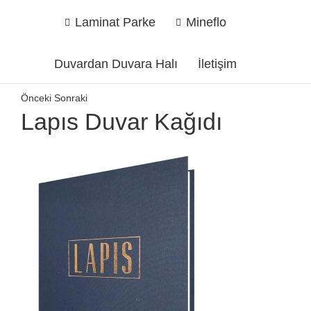
Laminat Parke
Mineflo
Duvardan Duvara Halı
İletişim
Önceki
Sonraki
Lapıs Duvar Kağıdı