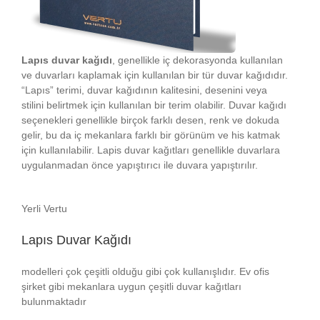
Lapıs duvar kağıdı
, genellikle iç dekorasyonda kullanılan
ve duvarları kaplamak için kullanılan bir tür duvar kağıdıdır.
“Lapıs” terimi, duvar kağıdının kalitesini, desenini veya
stilini belirtmek için kullanılan bir terim olabilir. Duvar kağıdı
seçenekleri genellikle birçok farklı desen, renk ve dokuda
gelir, bu da iç mekanlara farklı bir görünüm ve his katmak
için kullanılabilir. Lapis duvar kağıtları genellikle duvarlara
uygulanmadan önce yapıştırıcı ile duvara yapıştırılır.
Yerli Vertu
Lapıs Duvar Kağıdı
modelleri çok çeşitli olduğu gibi çok kullanışlıdır. Ev ofis
şirket gibi mekanlara uygun çeşitli duvar kağıtları
bulunmaktadır