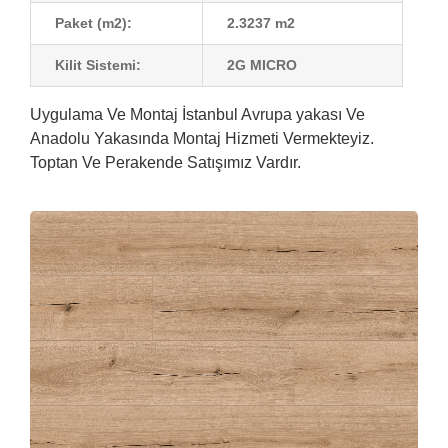
Paket (m2):
2.3237 m2
Kilit Sistemi:
2G MICRO
Uygulama Ve Montaj İstanbul Avrupa yakası Ve
Anadolu Yakasında Montaj Hizmeti Vermekteyiz.
Toptan Ve Perakende Satışımız Vardır.