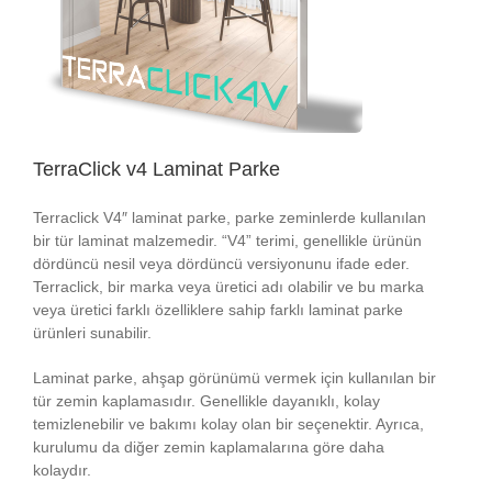
TerraClick v4 Laminat Parke
Terraclick V4″ laminat parke, parke zeminlerde kullanılan
bir tür laminat malzemedir. “V4” terimi, genellikle ürünün
dördüncü nesil veya dördüncü versiyonunu ifade eder.
Terraclick, bir marka veya üretici adı olabilir ve bu marka
veya üretici farklı özelliklere sahip farklı laminat parke
ürünleri sunabilir.
Laminat parke, ahşap görünümü vermek için kullanılan bir
tür zemin kaplamasıdır. Genellikle dayanıklı, kolay
temizlenebilir ve bakımı kolay olan bir seçenektir. Ayrıca,
kurulumu da diğer zemin kaplamalarına göre daha
kolaydır.