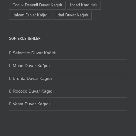
Çocuk Desenli Duvar Kağıdı
İncati Karo Halı
İtalyan Duvar Kağıdı
İthal Duvar Kağıdı
SON EKLENENLER
Selective Duvar Kağıdı
Muse Duvar Kağıdı
Brenta Duvar Kağıdı
Rococo Duvar Kağıdı
Vesta Duvar Kağıdı